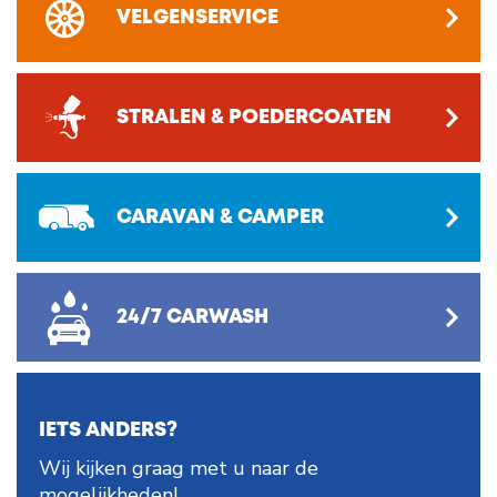
VELGENSERVICE
STRALEN & POEDERCOATEN
CARAVAN & CAMPER
24/7 CARWASH
IETS ANDERS?
Wij kijken graag met u naar de
mogelijkheden!