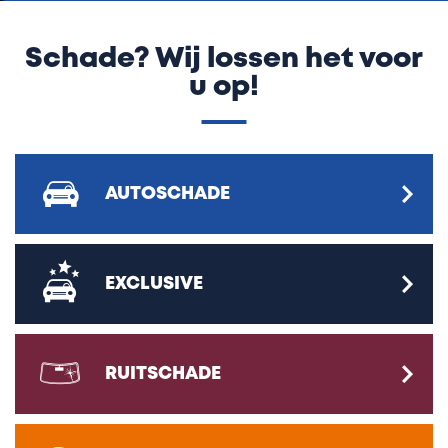
Schade? Wij lossen het voor
u op!
AUTOSCHADE
EXCLUSIVE
RUITSCHADE