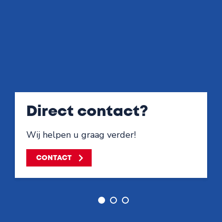
Direct contact?
Wij helpen u graag verder!
CONTACT