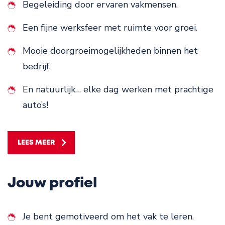
Begeleiding door ervaren vakmensen.
Een fijne werksfeer met ruimte voor groei.
Mooie doorgroeimogelijkheden binnen het
bedrijf.
En natuurlijk… elke dag werken met prachtige
auto’s!
LEES MEER
Jouw profiel
Je bent gemotiveerd om het vak te leren.