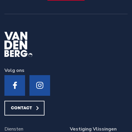
Volg ons
CONTACT
Diensten
Vestiging Vlissingen