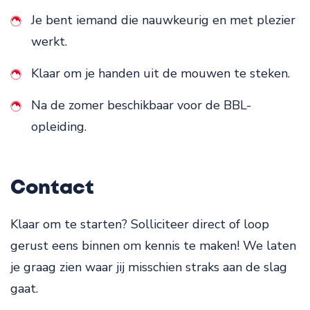
Je bent iemand die nauwkeurig en met plezier
werkt.
Klaar om je handen uit de mouwen te steken.
Na de zomer beschikbaar voor de BBL-
opleiding.
Contact
Klaar om te starten? Solliciteer direct of loop
gerust eens binnen om kennis te maken! We laten
je graag zien waar jij misschien straks aan de slag
gaat.