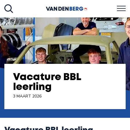
Vacature BBL
leerling
3 MAART 2026