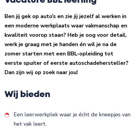
Vacature BBL leerling
Ben jij gek op auto’s en zie jij jezelf al werken in
een moderne werkplaats waar vakmanschap en
kwaliteit voorop staan? Heb je oog voor detail,
werk je graag met je handen én wil je na de
zomer starten met een BBL-opleiding tot
eerste spuiter of eerste autoschadehersteller?
Dan zijn wij op zoek naar jou!
Wij bieden
Een leerwerkplek waar je écht de kneepjes van
het vak leert.