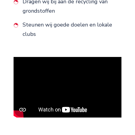
Dragen wij bij aan de recycling van
grondstoffen
Steunen wij goede doelen en lokale
clubs