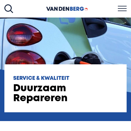
SERVICE & KWALITEIT
Duurzaam
Repareren