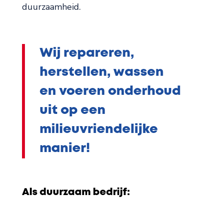
duurzaamheid.
Wij repareren,
herstellen, wassen
en voeren onderhoud
uit op een
milieuvriendelijke
manier!
Als duurzaam bedrijf: