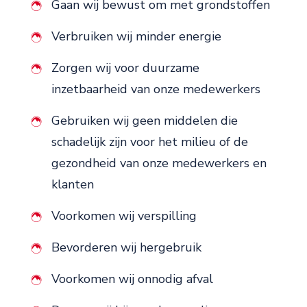
Gaan wij bewust om met grondstoffen
Verbruiken wij minder energie
Zorgen wij voor duurzame
inzetbaarheid van onze medewerkers
Gebruiken wij geen middelen die
schadelijk zijn voor het milieu of de
gezondheid van onze medewerkers en
klanten
Voorkomen wij verspilling
Bevorderen wij hergebruik
Voorkomen wij onnodig afval