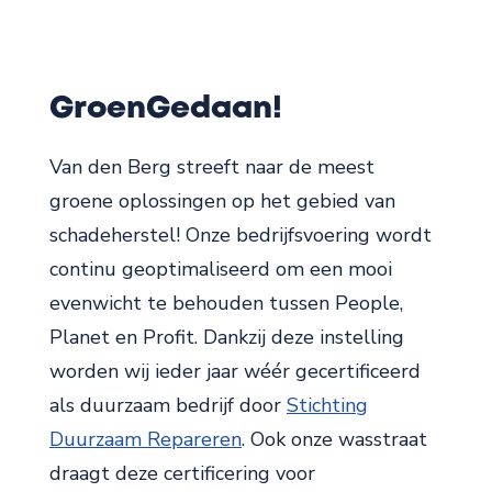
GroenGedaan!
Van den Berg streeft naar de meest
groene oplossingen op het gebied van
schadeherstel! Onze bedrijfsvoering wordt
continu geoptimaliseerd om een mooi
evenwicht te behouden tussen People,
Planet en Profit. Dankzij deze instelling
worden wij ieder jaar wéér gecertificeerd
als duurzaam bedrijf door
Stichting
Duurzaam Repareren
. Ook onze wasstraat
draagt deze certificering voor