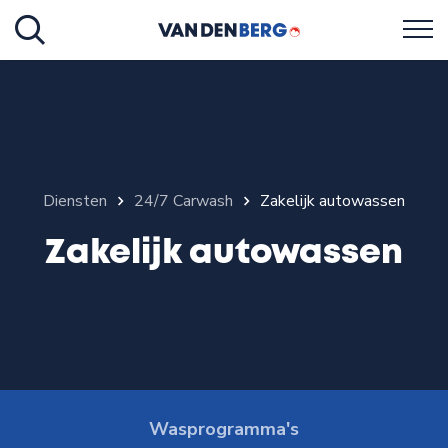
Diensten
24/7 Carwash
Zakelijk autowassen
Zakelijk autowassen
Wasprogramma's