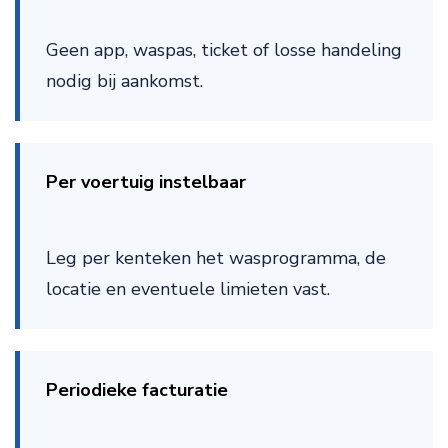
Geen app, waspas, ticket of losse handeling
nodig bij aankomst.
Per voertuig instelbaar
Leg per kenteken het wasprogramma, de
locatie en eventuele limieten vast.
Periodieke facturatie