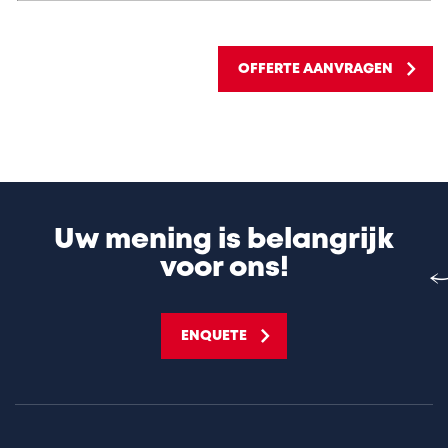
OFFERTE AANVRAGEN
Uw mening is belangrijk
voor ons!
ENQUETE