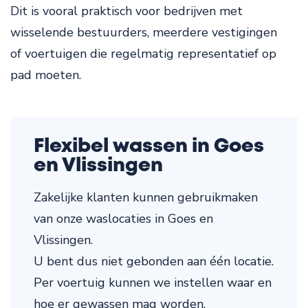
Dit is vooral praktisch voor bedrijven met
wisselende bestuurders, meerdere vestigingen
of voertuigen die regelmatig representatief op
pad moeten.
Flexibel wassen in Goes
en Vlissingen
Zakelijke klanten kunnen gebruikmaken
van onze waslocaties in Goes en
Vlissingen.
U bent dus niet gebonden aan één locatie.
Per voertuig kunnen we instellen waar en
hoe er gewassen mag worden.