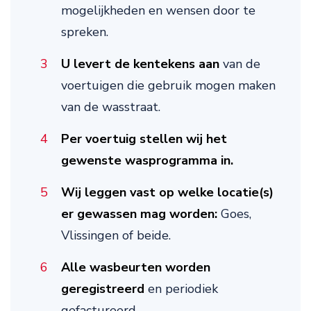
mogelijkheden en wensen door te
spreken.
U levert de kentekens aan
van de
voertuigen die gebruik mogen maken
van de wasstraat.
Per voertuig stellen wij het
gewenste wasprogramma in.
Wij leggen vast op welke locatie(s)
er gewassen mag worden:
Goes,
Vlissingen of beide.
Alle wasbeurten worden
geregistreerd
en periodiek
gefactureerd.