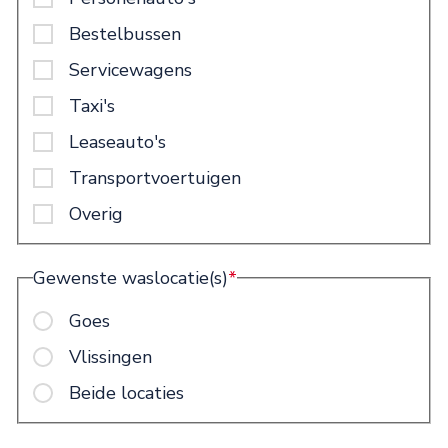
Bestelbussen
Servicewagens
Taxi's
Leaseauto's
Transportvoertuigen
Overig
Gewenste waslocatie(s)
*
Goes
Vlissingen
Beide locaties