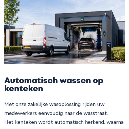
Automatisch wassen op
kenteken
Met onze zakelijke wasoplossing rijden uw
medewerkers eenvoudig naar de wasstraat.
Het kenteken wordt automatisch herkend, waarna