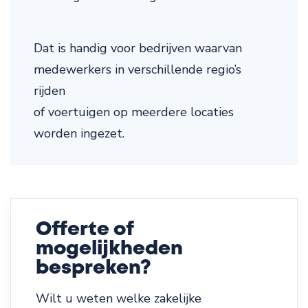
Dat is handig voor bedrijven waarvan
medewerkers in verschillende regio’s
rijden
of voertuigen op meerdere locaties
worden ingezet.
Offerte of
mogelijkheden
bespreken?
Wilt u weten welke zakelijke