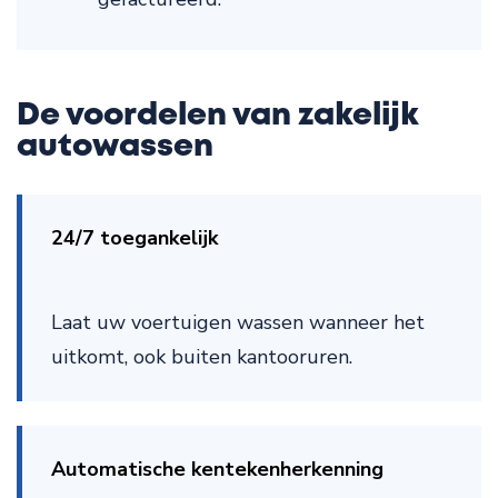
De voordelen van zakelijk
autowassen
24/7 toegankelijk
Laat uw voertuigen wassen wanneer het
uitkomt, ook buiten kantooruren.
Automatische kentekenherkenning