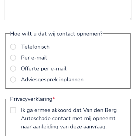
Hoe wilt u dat wij contact opnemen?
Telefonisch
Per e-mail
Offerte per e-mail
Adviesgesprek inplannen
Privacyverklaring
*
Ik ga ermee akkoord dat Van den Berg
Autoschade contact met mij opneemt
naar aanleiding van deze aanvraag.