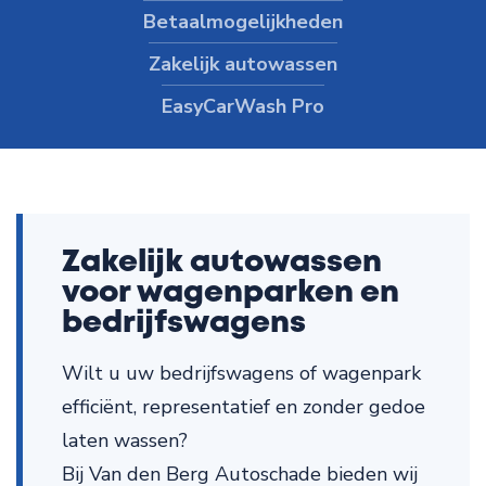
Betaal­mogelijkheden
Zakelijk autowassen
EasyCarWash Pro
Zakelijk autowassen
voor wagenparken en
bedrijfswagens
Wilt u uw bedrijfswagens of wagenpark
efficiënt, representatief en zonder gedoe
laten wassen?
Bij Van den Berg Autoschade bieden wij