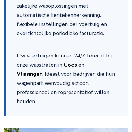
zakelijke wasoplossingen met
automatische kentekenherkenning,
flexibele instellingen per voertuig en
overzichtelijke periodieke facturatie.
Uw voertuigen kunnen 24/7 terecht bij
onze wasstraten in
Goes
en
Vlissingen
. Ideaal voor bedrijven die hun
wagenpark eenvoudig schoon,
professioneel en representatief willen
houden.