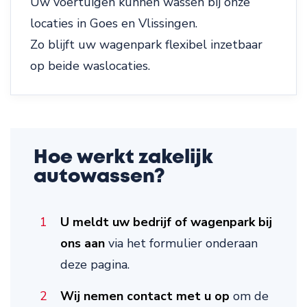
Uw voertuigen kunnen wassen bij onze
locaties in Goes en Vlissingen.
Zo blijft uw wagenpark flexibel inzetbaar
op beide waslocaties.
Hoe werkt zakelijk
autowassen?
U meldt uw bedrijf of wagenpark bij
ons aan
via het formulier onderaan
deze pagina.
Wij nemen contact met u op
om de