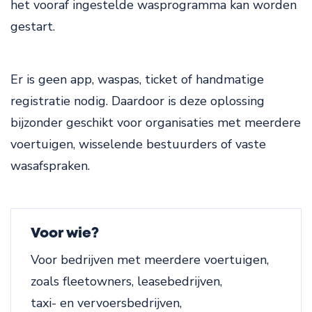
het vooraf ingestelde wasprogramma kan worden
gestart.
Er is geen app, waspas, ticket of handmatige
registratie nodig. Daardoor is deze oplossing
bijzonder geschikt voor organisaties met meerdere
voertuigen, wisselende bestuurders of vaste
wasafspraken.
Voor wie?
Voor bedrijven met meerdere voertuigen,
zoals fleetowners, leasebedrijven,
taxi- en vervoersbedrijven,