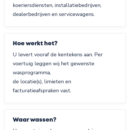
koeriersdiensten, installatiebedrijven,
dealerbedrijven en servicewagens.
Hoe werkt het?
U levert vooraf de kentekens aan. Per
voertuig leggen wij het gewenste
wasprogramma,
de locatie(s), limieten en
facturatieafspraken vast.
Waar wassen?