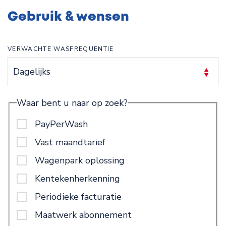
Gebruik & wensen
VERWACHTE WASFREQUENTIE
Waar bent u naar op zoek?
PayPerWash
Vast maandtarief
Wagenpark oplossing
Kentekenherkenning
Periodieke facturatie
Maatwerk abonnement