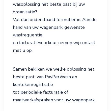
wasoplossing het beste past bij uw
organisatie?
Vul dan onderstaand formulier in. Aan de
hand van uw wagenpark, gewenste
wasfrequentie
en facturatievoorkeur nemen wij contact
met u op.
Samen bekijken we welke oplossing het
beste past: van PayPerWash en
kentekenregistratie
tot periodieke facturatie of
maatwerkafspraken voor uw wagenpark.