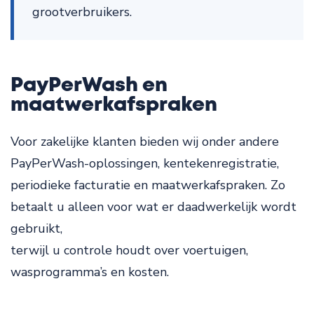
grootverbruikers.
PayPerWash en
maatwerkafspraken
Voor zakelijke klanten bieden wij onder andere
PayPerWash-oplossingen, kentekenregistratie,
periodieke facturatie en maatwerkafspraken. Zo
betaalt u alleen voor wat er daadwerkelijk wordt
gebruikt,
terwijl u controle houdt over voertuigen,
wasprogramma’s en kosten.