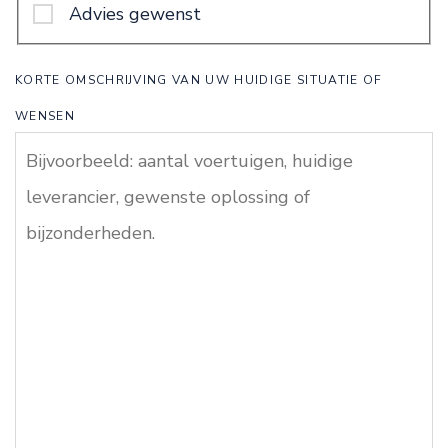
Advies gewenst
KORTE OMSCHRIJVING VAN UW HUIDIGE SITUATIE OF
WENSEN