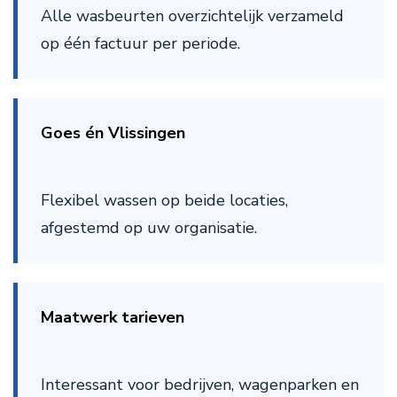
Alle wasbeurten overzichtelijk verzameld
op één factuur per periode.
Goes én Vlissingen
Flexibel wassen op beide locaties,
afgestemd op uw organisatie.
Maatwerk tarieven
Interessant voor bedrijven, wagenparken en