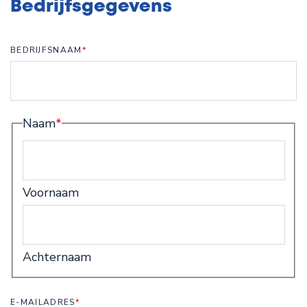
Bedrijfsgegevens
BEDRIJFSNAAM
*
Naam
*
Voornaam
Achternaam
E-MAILADRES
*