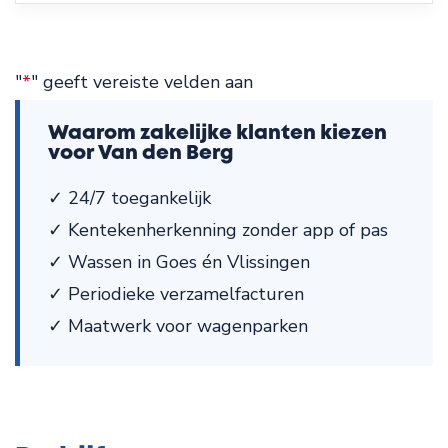
"
*
" geeft vereiste velden aan
Waarom zakelijke klanten kiezen
voor Van den Berg
✓ 24/7 toegankelijk
✓ Kentekenherkenning zonder app of pas
✓ Wassen in Goes én Vlissingen
✓ Periodieke verzamelfacturen
✓ Maatwerk voor wagenparken