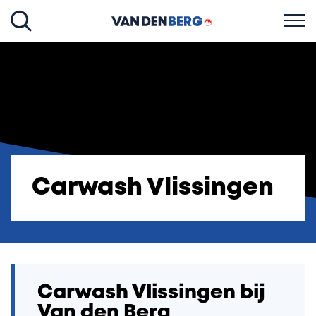
Carwash Vlissingen
Carwash Vlissingen bij
Van den Berg