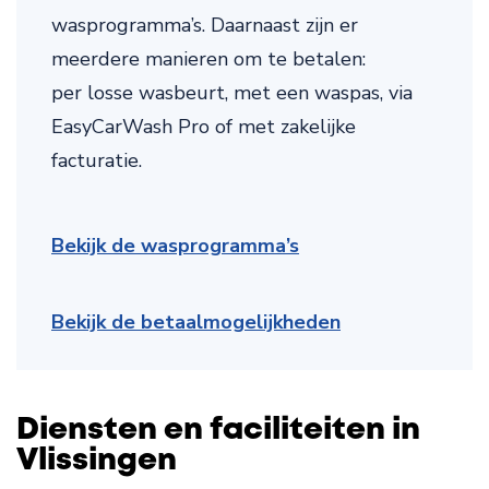
wasprogramma’s. Daarnaast zijn er
meerdere manieren om te betalen:
per losse wasbeurt, met een waspas, via
EasyCarWash Pro of met zakelijke
facturatie.
Bekijk de wasprogramma’s
Bekijk de betaalmogelijkheden
Diensten en faciliteiten in
Vlissingen