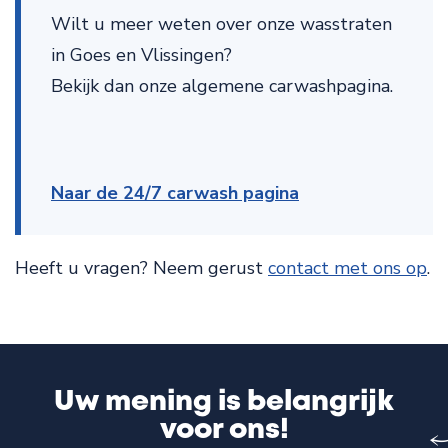
Wilt u meer weten over onze wasstraten
in Goes en Vlissingen?
Bekijk dan onze algemene carwashpagina.
Naar de 24/7 carwash pagina
Heeft u vragen? Neem gerust
contact met ons op
.
Uw mening is belangrijk
voor ons!