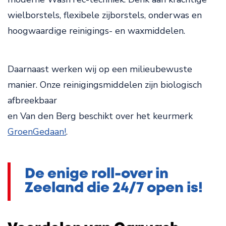
wielborstels, flexibele zijborstels, onderwas en
hoogwaardige reinigings- en waxmiddelen.
Daarnaast werken wij op een milieubewuste
manier. Onze reinigingsmiddelen zijn biologisch
afbreekbaar
en Van den Berg beschikt over het keurmerk
GroenGedaan!
.
De enige roll-over in
Zeeland die 24/7 open is!