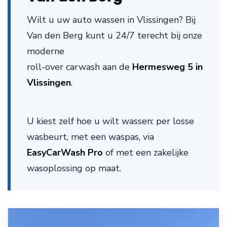
Wilt u uw auto wassen in Vlissingen? Bij
Van den Berg kunt u 24/7 terecht bij onze
moderne
roll-over carwash aan de
Hermesweg 5 in
Vlissingen
.
U kiest zelf hoe u wilt wassen: per losse
wasbeurt, met een waspas, via
EasyCarWash Pro
of met een zakelijke
wasoplossing op maat.