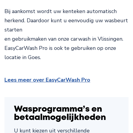
Bij aankomst wordt uw kenteken automatisch
herkend. Daardoor kunt u eenvoudig uw wasbeurt
starten
en gebruikmaken van onze carwash in Vlissingen.
EasyCarWash Pro is ook te gebruiken op onze
locatie in Goes.
Lees meer over EasyCarWash Pro
Wasprogramma’s en
betaalmogelijkheden
U kunt kiezen uit verschillende