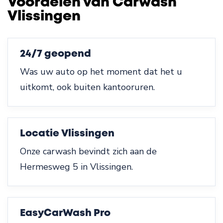
Voordelen van Carwash
Vlissingen
24/7 geopend
Was uw auto op het moment dat het u
uitkomt, ook buiten kantooruren.
Locatie Vlissingen
Onze carwash bevindt zich aan de
Hermesweg 5 in Vlissingen.
EasyCarWash Pro