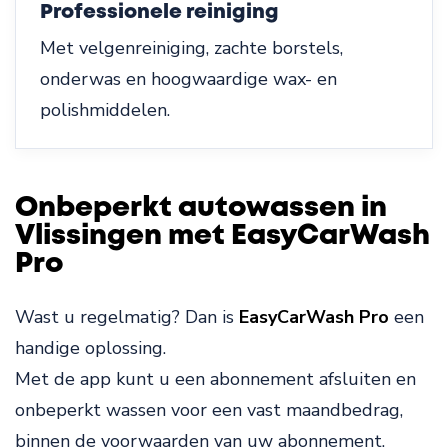
Professionele reiniging
Met velgenreiniging, zachte borstels,
onderwas en hoogwaardige wax- en
polishmiddelen.
Onbeperkt autowassen in
Vlissingen met EasyCarWash
Pro
Wast u regelmatig? Dan is
EasyCarWash Pro
een
handige oplossing.
Met de app kunt u een abonnement afsluiten en
onbeperkt wassen voor een vast maandbedrag,
binnen de voorwaarden van uw abonnement.