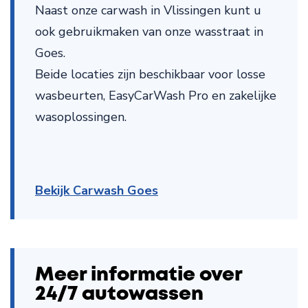
Naast onze carwash in Vlissingen kunt u
ook gebruikmaken van onze wasstraat in
Goes.
Beide locaties zijn beschikbaar voor losse
wasbeurten, EasyCarWash Pro en zakelijke
wasoplossingen.
Bekijk Carwash Goes
Meer informatie over
24/7 autowassen