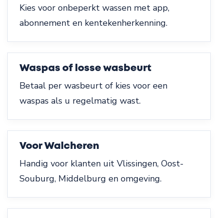
Kies voor onbeperkt wassen met app,
abonnement en kentekenherkenning.
Waspas of losse wasbeurt
Betaal per wasbeurt of kies voor een
waspas als u regelmatig wast.
Voor Walcheren
Handig voor klanten uit Vlissingen, Oost-
Souburg, Middelburg en omgeving.