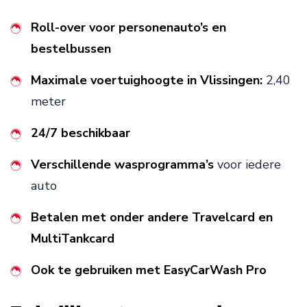
Roll-over voor personenauto’s en
bestelbussen
Maximale voertuighoogte in Vlissingen:
2,40
meter
24/7 beschikbaar
Verschillende wasprogramma’s
voor iedere
auto
Betalen met onder andere Travelcard en
MultiTankcard
Ook te gebruiken met EasyCarWash Pro