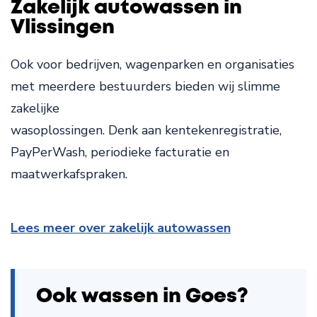
Zakelijk autowassen in
Vlissingen
Ook voor bedrijven, wagenparken en organisaties
met meerdere bestuurders bieden wij slimme
zakelijke
wasoplossingen. Denk aan kentekenregistratie,
PayPerWash, periodieke facturatie en
maatwerkafspraken.
Lees meer over zakelijk autowassen
Ook wassen in Goes?