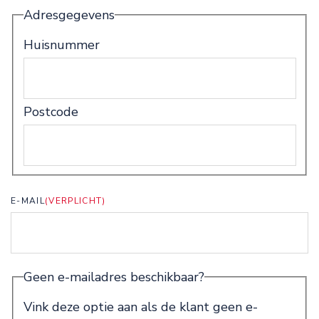
Adresgegevens
Huisnummer
Postcode
E-MAIL
(VERPLICHT)
Geen e-mailadres beschikbaar?
Vink deze optie aan als de klant geen e-