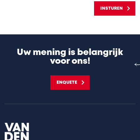
INSTUREN
Uw mening is belangrijk
voor ons!
ENQUETE