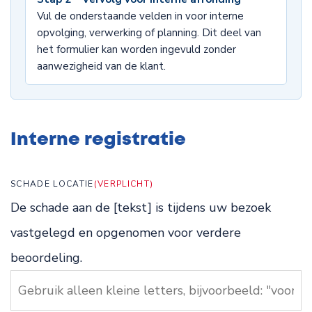
Vul de onderstaande velden in voor interne
opvolging, verwerking of planning. Dit deel van
het formulier kan worden ingevuld zonder
aanwezigheid van de klant.
Interne registratie
SCHADE LOCATIE
(VERPLICHT)
De schade aan de [tekst] is tijdens uw bezoek
vastgelegd en opgenomen voor verdere
beoordeling.