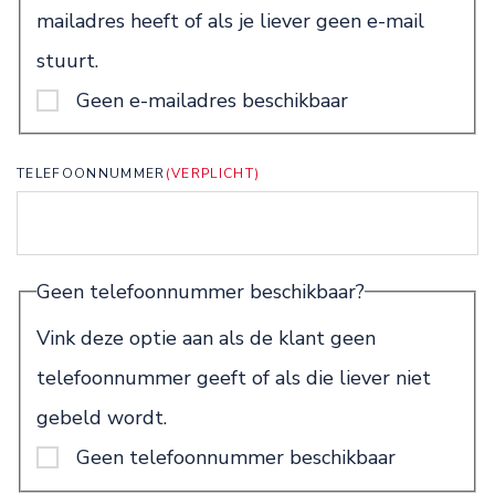
mailadres heeft of als je liever geen e-mail
stuurt.
Geen e-mailadres beschikbaar
TELEFOONNUMMER
(VERPLICHT)
Geen telefoonnummer beschikbaar?
Vink deze optie aan als de klant geen
telefoonnummer geeft of als die liever niet
gebeld wordt.
Geen telefoonnummer beschikbaar