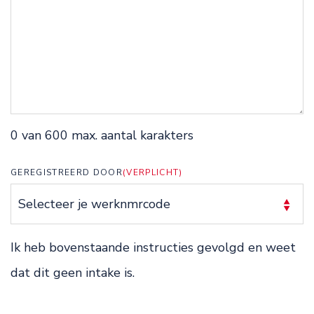
0 van 600 max. aantal karakters
GEREGISTREERD DOOR
(VERPLICHT)
Ik heb bovenstaande instructies gevolgd en weet
dat dit geen intake is.