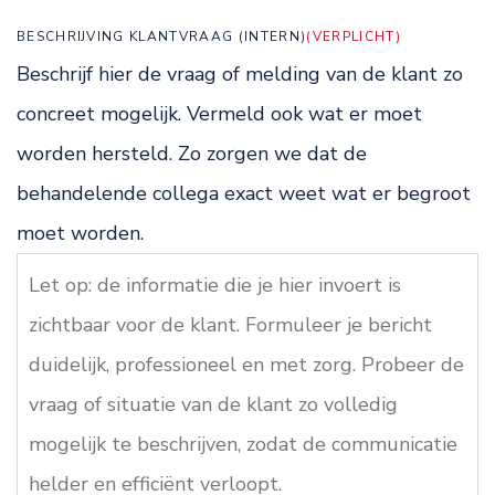
BESCHRIJVING KLANTVRAAG (INTERN)
(VERPLICHT)
Beschrijf hier de vraag of melding van de klant zo
concreet mogelijk. Vermeld ook wat er moet
worden hersteld. Zo zorgen we dat de
behandelende collega exact weet wat er begroot
moet worden.