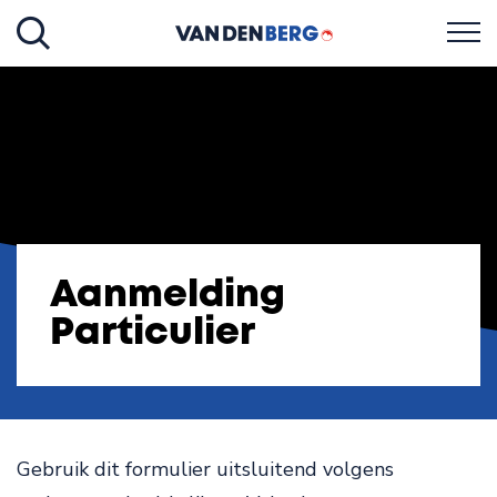
Aanmelding
Particulier
Gebruik dit formulier uitsluitend volgens