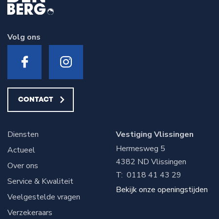
Volg ons
CONTACT
Diensten
Vestiging Vlissingen
Hermesweg 5
Actueel
4382 ND
Vlissingen
Over ons
T:
0118 41 43 29
Service & Kwaliteit
Bekijk onze openingstijden
Veelgestelde vragen
Verzekeraars