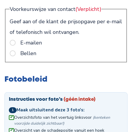
Voorkeurswijze van contact
(Verplicht)
Geef aan of de klant de prijsopgave per e-mail
of telefonisch wil ontvangen.
E-mailen
Bellen
Fotobeleid
Instructies voor foto’s
(géén intake)
Maak uitsluitend deze 3 foto’s:
1
Overzichtsfoto van het voertuig linksvoor
(kenteken
voorzijde duidelijk zichtbaar!)
Overzicht van de schadepositie vanuit een hoek